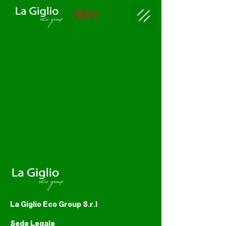
La Giglio Eco Group S.r.l
Sede Legale