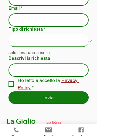
Email
*
Tipo di richiesta
*
seleziona una caselle
Descrivi la richiesta
Ho letto e accetto la 
Privacy 
Policy
*
Invia